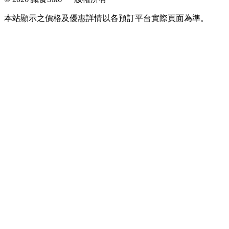
本站顯示之價格及優惠詳情以各預訂平台實際頁面為準。